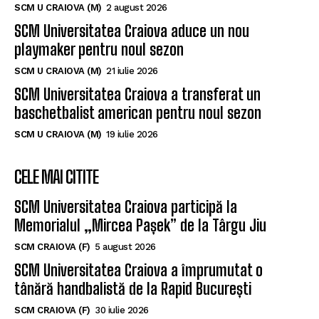
SCM U CRAIOVA (M)
2 august 2026
SCM Universitatea Craiova aduce un nou
playmaker pentru noul sezon
SCM U CRAIOVA (M)
21 iulie 2026
SCM Universitatea Craiova a transferat un
baschetbalist american pentru noul sezon
SCM U CRAIOVA (M)
19 iulie 2026
CELE MAI CITITE
SCM Universitatea Craiova participă la
Memorialul „Mircea Pașek” de la Târgu Jiu
SCM CRAIOVA (F)
5 august 2026
SCM Universitatea Craiova a împrumutat o
tânără handbalistă de la Rapid București
SCM CRAIOVA (F)
30 iulie 2026