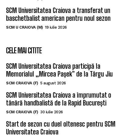
SCM Universitatea Craiova a transferat un
baschetbalist american pentru noul sezon
SCM U CRAIOVA (M)
19 iulie 2026
CELE MAI CITITE
SCM Universitatea Craiova participă la
Memorialul „Mircea Pașek” de la Târgu Jiu
SCM CRAIOVA (F)
5 august 2026
SCM Universitatea Craiova a împrumutat o
tânără handbalistă de la Rapid București
SCM CRAIOVA (F)
30 iulie 2026
Start de sezon cu duel oltenesc pentru SCM
Universitatea Craiova