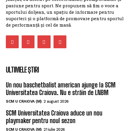
pasiune pentru sport. Ne propunem să fim o voce a
sportului doljean, un spațiu de informare pentru
suporteri și o platformă de promovare pentru sportul
de performanță și cel de masă.
ULTIMELE ȘTIRI
Un nou baschetbalist american ajunge la SCM
Universitatea Craiova. Nu e străin de LNBM
SCM U CRAIOVA (M)
2 august 2026
SCM Universitatea Craiova aduce un nou
playmaker pentru noul sezon
SCM U CRAIOVA (M)
21 iulie 2026