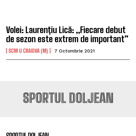
Volei: Laurențiu Lică: „Fiecare debut
de sezon este extrem de important”
SCM U CRAIOVA (M)
7 Octombrie 2021
SPORTUL DOLJEAN
SPORTUL DOLJEAN