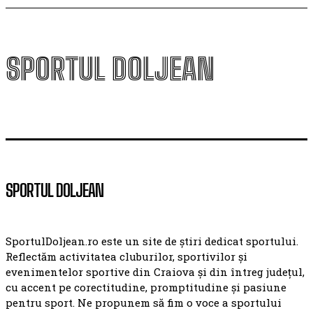
SPORTUL DOLJEAN
SPORTUL DOLJEAN
SportulDoljean.ro este un site de știri dedicat sportului.
Reflectăm activitatea cluburilor, sportivilor și
evenimentelor sportive din Craiova și din întreg județul,
cu accent pe corectitudine, promptitudine și pasiune
pentru sport. Ne propunem să fim o voce a sportului