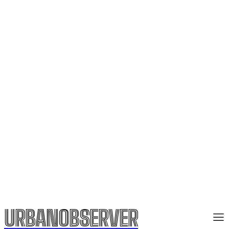
URBANOBSERVER
URBANOBSERVER