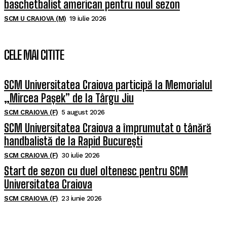
baschetbalist american pentru noul sezon
SCM U CRAIOVA (M)
19 iulie 2026
CELE MAI CITITE
SCM Universitatea Craiova participă la Memorialul
„Mircea Pașek” de la Târgu Jiu
SCM CRAIOVA (F)
5 august 2026
SCM Universitatea Craiova a împrumutat o tânără
handbalistă de la Rapid București
SCM CRAIOVA (F)
30 iulie 2026
Start de sezon cu duel oltenesc pentru SCM
Universitatea Craiova
SCM CRAIOVA (F)
23 iunie 2026