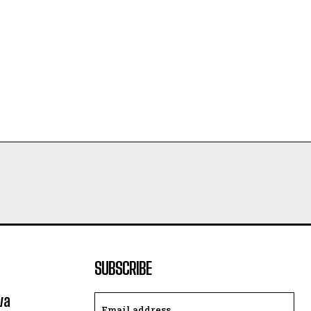
SUBSCRIBE
va