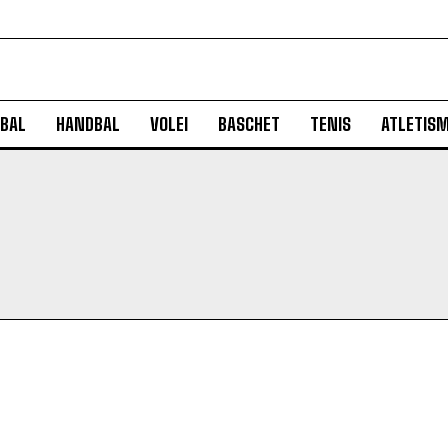
BAL
HANDBAL
VOLEI
BASCHET
TENIS
ATLETIS