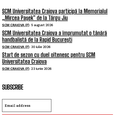
SCM Universitatea Craiova participă la Memorialul
„Mircea Pașek” de la Târgu Jiu
SCM CRAIOVA (F)
5 august 2026
SCM Universitatea Craiova a împrumutat o tânără
handbalistă de la Rapid București
SCM CRAIOVA (F)
30 iulie 2026
Start de sezon cu duel oltenesc pentru SCM
Universitatea Craiova
SCM CRAIOVA (F)
23 iunie 2026
SUBSCRIBE