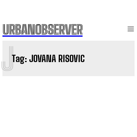
URBANOBSERVER
J
Tag:
JOVANA RISOVIC