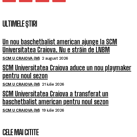
ULTIMELE ȘTIRI
Un nou baschetbalist american ajunge la SCM
Universitatea Craiova. Nu e străin de LNBM
SCM U CRAIOVA (M)
2 august 2026
SCM Universitatea Craiova aduce un nou playmaker
pentru noul sezon
SCM U CRAIOVA (M)
21 iulie 2026
SCM Universitatea Craiova a transferat un
baschetbalist american pentru noul sezon
SCM U CRAIOVA (M)
19 iulie 2026
CELE MAI CITITE