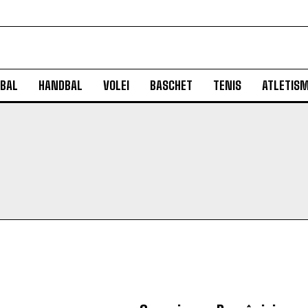
BAL
HANDBAL
VOLEI
BASCHET
TENIS
ATLETIS