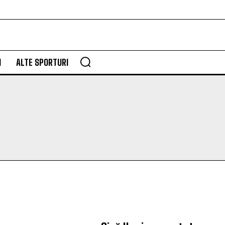
M
ALTE SPORTURI