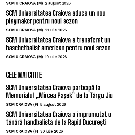
SCM U CRAIOVA (M)
2 august 2026
SCM Universitatea Craiova aduce un nou
playmaker pentru noul sezon
SCM U CRAIOVA (M)
21 iulie 2026
SCM Universitatea Craiova a transferat un
baschetbalist american pentru noul sezon
SCM U CRAIOVA (M)
19 iulie 2026
CELE MAI CITITE
SCM Universitatea Craiova participă la
Memorialul „Mircea Pașek” de la Târgu Jiu
SCM CRAIOVA (F)
5 august 2026
SCM Universitatea Craiova a împrumutat o
tânără handbalistă de la Rapid București
SCM CRAIOVA (F)
30 iulie 2026