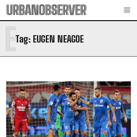
URBANOBSERVER
E
Tag:
EUGEN NEAGOE