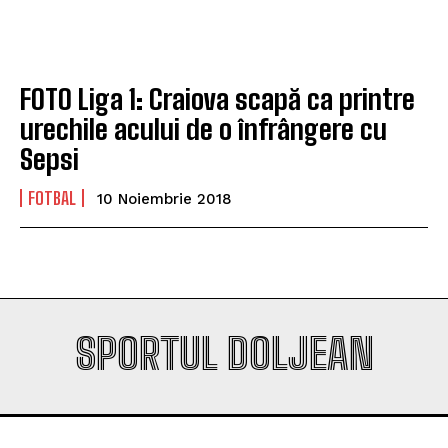
FOTO Liga 1: Craiova scapă ca printre
urechile acului de o înfrângere cu
Sepsi
FOTBAL
10 Noiembrie 2018
SPORTUL DOLJEAN