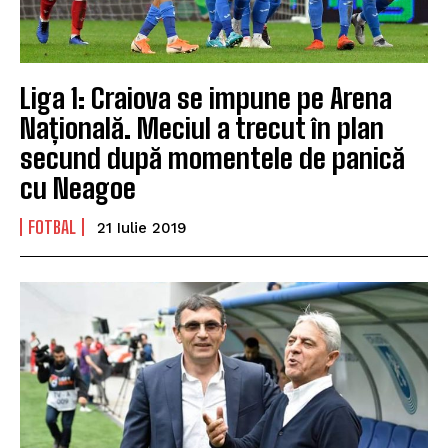
Liga 1: Craiova se impune pe Arena
Națională. Meciul a trecut în plan
secund după momentele de panică
cu Neagoe
FOTBAL
21 Iulie 2019