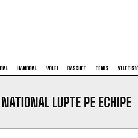
BAL
HANDBAL
VOLEI
BASCHET
TENIS
ATLETIS
NATIONAL LUPTE PE ECHIPE