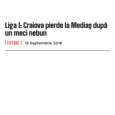
Liga 1: Craiova pierde la Mediaș după
un meci nebun
FOTBAL
15 Septembrie 2018