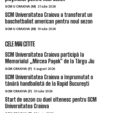
SCM U CRAIOVA (M)
21 iulie 2026
SCM Universitatea Craiova a transferat un
baschetbalist american pentru noul sezon
SCM U CRAIOVA (M)
19 iulie 2026
CELE MAI CITITE
SCM Universitatea Craiova participă la
Memorialul „Mircea Pașek” de la Târgu Jiu
SCM CRAIOVA (F)
5 august 2026
SCM Universitatea Craiova a împrumutat o
tânără handbalistă de la Rapid București
SCM CRAIOVA (F)
30 iulie 2026
Start de sezon cu duel oltenesc pentru SCM
Universitatea Craiova