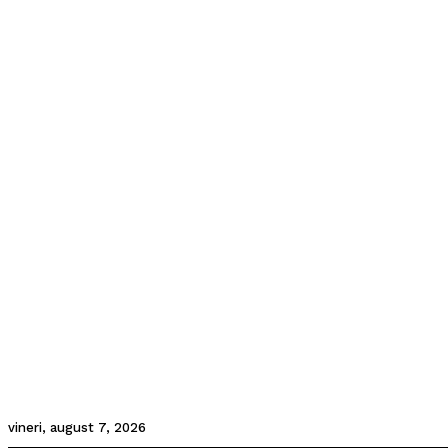
vineri, august 7, 2026