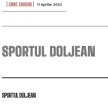
CNNT CRAIOVA
11 Aprilie 2023
SPORTUL DOLJEAN
SPORTUL DOLJEAN