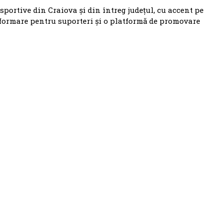
 sportive din Craiova și din întreg județul, cu accent pe
nformare pentru suporteri și o platformă de promovare