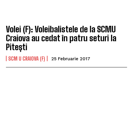
Volei (F): Voleibalistele de la SCMU
Craiova au cedat în patru seturi la
Pitești
SCM U CRAIOVA (F)
25 Februarie 2017