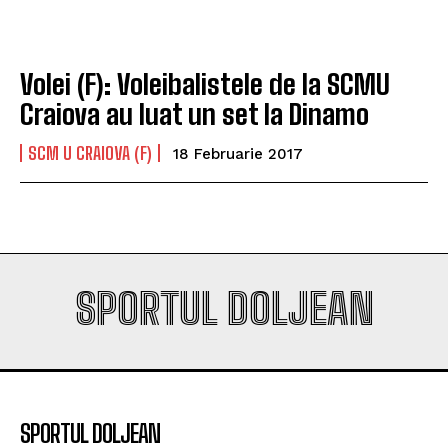
Volei (F): Voleibalistele de la SCMU
Craiova au luat un set la Dinamo
SCM U CRAIOVA (F)
18 Februarie 2017
SPORTUL DOLJEAN
SPORTUL DOLJEAN