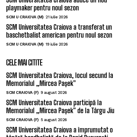
playmaker pentru noul sezon
SCM U CRAIOVA (M)
21 iulie 2026
SCM Universitatea Craiova a transferat un
baschetbalist american pentru noul sezon
SCM U CRAIOVA (M)
19 iulie 2026
CELE MAI CITITE
SCM Universitatea Craiova, locul secund la
Memorialul „Mircea Pașek”
SCM CRAIOVA (F)
9 august 2026
SCM Universitatea Craiova participă la
Memorialul „Mircea Pașek” de la Târgu Jiu
SCM CRAIOVA (F)
5 august 2026
SCM Universitatea Craiova a împrumutat o