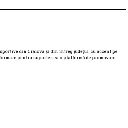
 sportive din Craiova și din întreg județul, cu accent pe
nformare pentru suporteri și o platformă de promovare