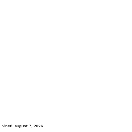
vineri, august 7, 2026