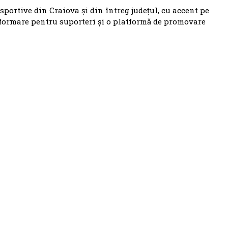
 sportive din Craiova și din întreg județul, cu accent pe
nformare pentru suporteri și o platformă de promovare