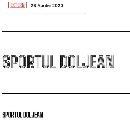
EXTERN
28 Aprilie 2020
SPORTUL DOLJEAN
SPORTUL DOLJEAN