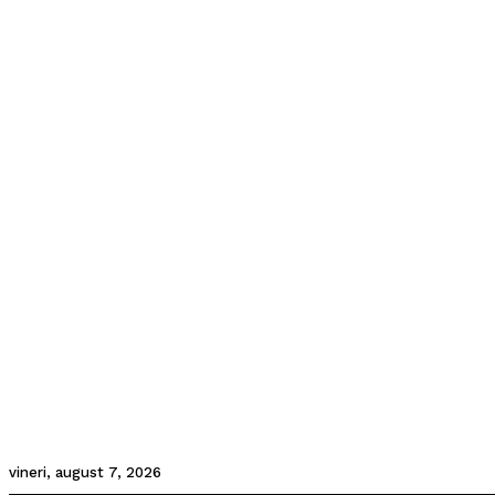
vineri, august 7, 2026