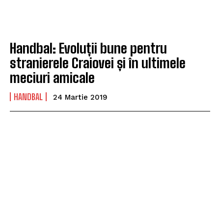
Handbal: Evoluții bune pentru
stranierele Craiovei și în ultimele
meciuri amicale
HANDBAL
24 Martie 2019