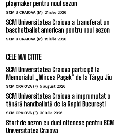
playmaker pentru noul sezon
SCM U CRAIOVA (M)
21 iulie 2026
SCM Universitatea Craiova a transferat un
baschetbalist american pentru noul sezon
SCM U CRAIOVA (M)
19 iulie 2026
CELE MAI CITITE
SCM Universitatea Craiova participă la
Memorialul „Mircea Pașek” de la Târgu Jiu
SCM CRAIOVA (F)
5 august 2026
SCM Universitatea Craiova a împrumutat o
tânără handbalistă de la Rapid București
SCM CRAIOVA (F)
30 iulie 2026
Start de sezon cu duel oltenesc pentru SCM
Universitatea Craiova