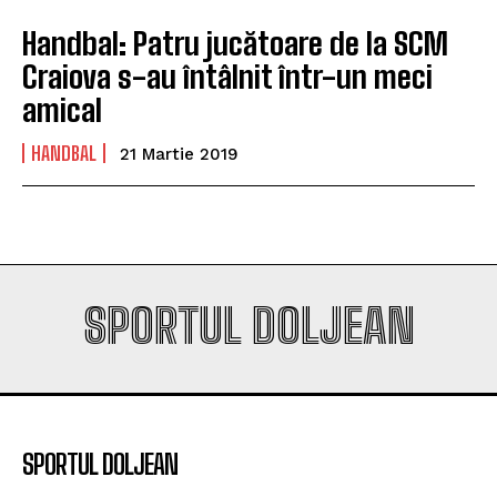
Handbal: Patru jucătoare de la SCM
Craiova s-au întâlnit într-un meci
amical
HANDBAL
21 Martie 2019
SPORTUL DOLJEAN
SPORTUL DOLJEAN