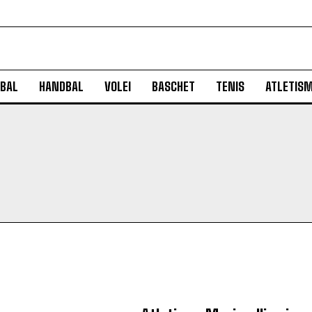
BAL
HANDBAL
VOLEI
BASCHET
TENIS
ATLETIS