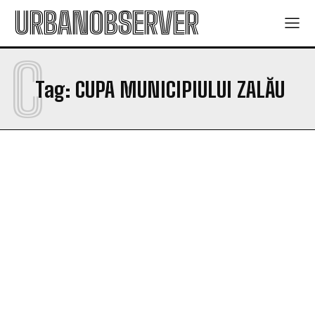
URBANOBSERVER
C
Tag:
CUPA MUNICIPIULUI ZALĂU