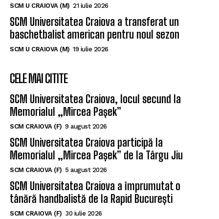
SCM U CRAIOVA (M)
21 iulie 2026
SCM Universitatea Craiova a transferat un
baschetbalist american pentru noul sezon
SCM U CRAIOVA (M)
19 iulie 2026
CELE MAI CITITE
SCM Universitatea Craiova, locul secund la
Memorialul „Mircea Pașek”
SCM CRAIOVA (F)
9 august 2026
SCM Universitatea Craiova participă la
Memorialul „Mircea Pașek” de la Târgu Jiu
SCM CRAIOVA (F)
5 august 2026
SCM Universitatea Craiova a împrumutat o
tânără handbalistă de la Rapid București
SCM CRAIOVA (F)
30 iulie 2026