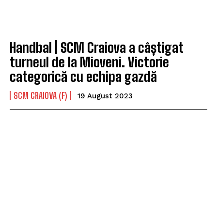
Handbal | SCM Craiova a câștigat
turneul de la Mioveni. Victorie
categorică cu echipa gazdă
SCM CRAIOVA (F)
19 August 2023