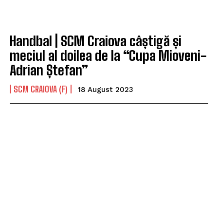
Handbal | SCM Craiova câștigă și
meciul al doilea de la “Cupa Mioveni-
Adrian Ștefan”
SCM CRAIOVA (F)
18 August 2023