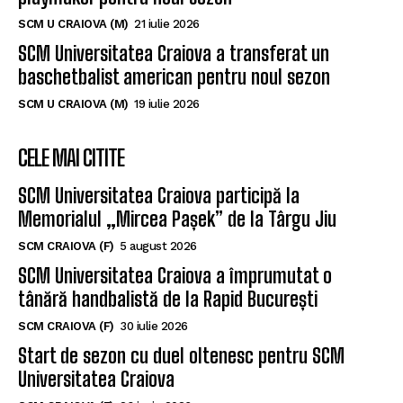
SCM U CRAIOVA (M)
21 iulie 2026
SCM Universitatea Craiova a transferat un
baschetbalist american pentru noul sezon
SCM U CRAIOVA (M)
19 iulie 2026
CELE MAI CITITE
SCM Universitatea Craiova participă la
Memorialul „Mircea Pașek” de la Târgu Jiu
SCM CRAIOVA (F)
5 august 2026
SCM Universitatea Craiova a împrumutat o
tânără handbalistă de la Rapid București
SCM CRAIOVA (F)
30 iulie 2026
Start de sezon cu duel oltenesc pentru SCM
Universitatea Craiova