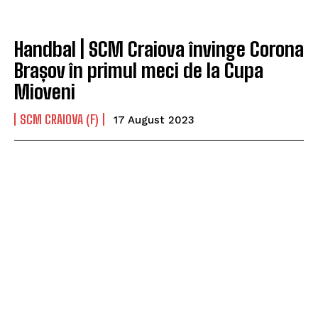
Handbal | SCM Craiova învinge Corona
Brașov în primul meci de la Cupa
Mioveni
SCM CRAIOVA (F)
17 August 2023