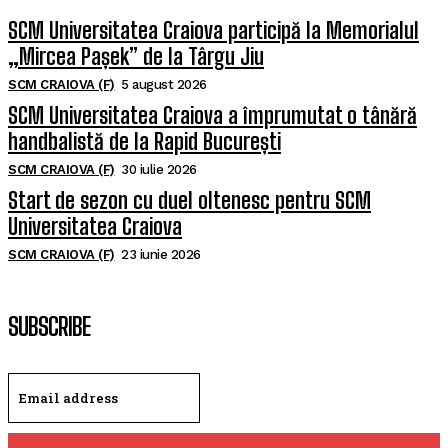
SCM Universitatea Craiova participă la Memorialul
„Mircea Pașek” de la Târgu Jiu
SCM CRAIOVA (F)
5 august 2026
SCM Universitatea Craiova a împrumutat o tânără
handbalistă de la Rapid București
SCM CRAIOVA (F)
30 iulie 2026
Start de sezon cu duel oltenesc pentru SCM
Universitatea Craiova
SCM CRAIOVA (F)
23 iunie 2026
SUBSCRIBE