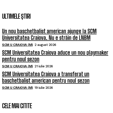
ULTIMELE ȘTIRI
Un nou baschetbalist american ajunge la SCM
Universitatea Craiova. Nu e străin de LNBM
SCM U CRAIOVA (M)
2 august 2026
SCM Universitatea Craiova aduce un nou playmaker
pentru noul sezon
SCM U CRAIOVA (M)
21 iulie 2026
SCM Universitatea Craiova a transferat un
baschetbalist american pentru noul sezon
SCM U CRAIOVA (M)
19 iulie 2026
CELE MAI CITITE