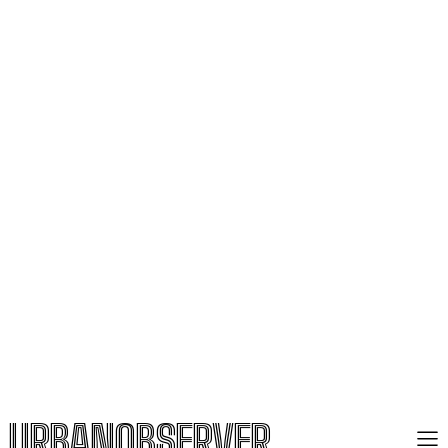
URBANOBSERVER