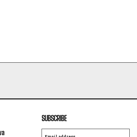
SUBSCRIBE
va