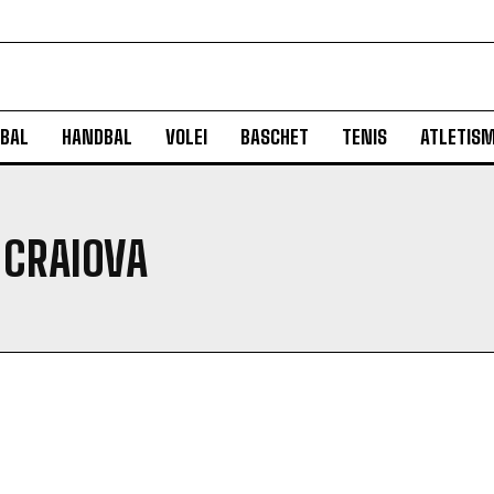
BAL
HANDBAL
VOLEI
BASCHET
TENIS
ATLETIS
 CRAIOVA