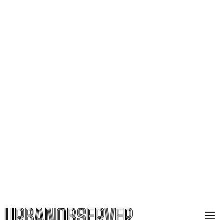
URBANOBSERVER