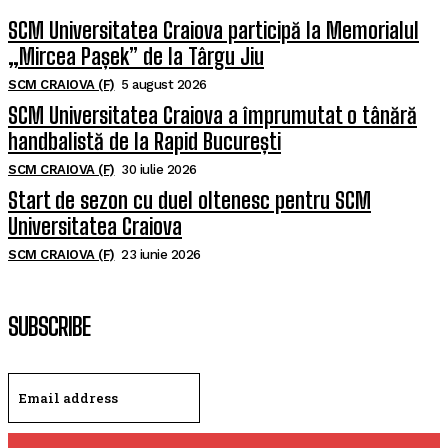
SCM Universitatea Craiova participă la Memorialul
„Mircea Pașek” de la Târgu Jiu
SCM CRAIOVA (F)
5 august 2026
SCM Universitatea Craiova a împrumutat o tânără
handbalistă de la Rapid București
SCM CRAIOVA (F)
30 iulie 2026
Start de sezon cu duel oltenesc pentru SCM
Universitatea Craiova
SCM CRAIOVA (F)
23 iunie 2026
SUBSCRIBE