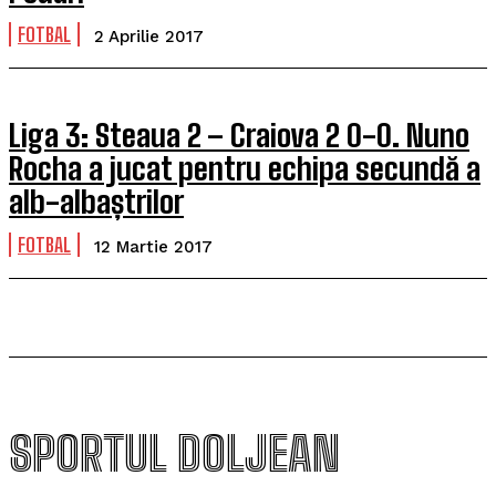
FOTBAL
2 Aprilie 2017
Liga 3: Steaua 2 – Craiova 2 0-0. Nuno
Rocha a jucat pentru echipa secundă a
alb-albaștrilor
FOTBAL
12 Martie 2017
SPORTUL DOLJEAN