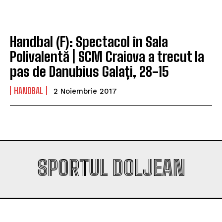
Handbal (F): Spectacol în Sala
Polivalentă | SCM Craiova a trecut la
pas de Danubius Galați, 28-15
HANDBAL
2 Noiembrie 2017
SPORTUL DOLJEAN