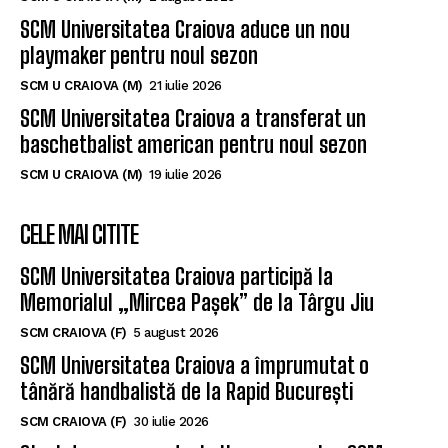
SCM Universitatea Craiova aduce un nou
playmaker pentru noul sezon
SCM U CRAIOVA (M)
21 iulie 2026
SCM Universitatea Craiova a transferat un
baschetbalist american pentru noul sezon
SCM U CRAIOVA (M)
19 iulie 2026
CELE MAI CITITE
SCM Universitatea Craiova participă la
Memorialul „Mircea Pașek” de la Târgu Jiu
SCM CRAIOVA (F)
5 august 2026
SCM Universitatea Craiova a împrumutat o
tânără handbalistă de la Rapid București
SCM CRAIOVA (F)
30 iulie 2026