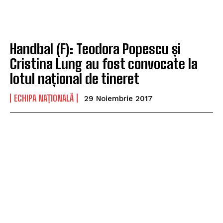
Handbal (F): Teodora Popescu și
Cristina Lung au fost convocate la
lotul național de tineret
ECHIPA NAȚIONALĂ
29 Noiembrie 2017