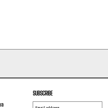
SUBSCRIBE
va