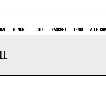
BAL
HANDBAL
VOLEI
BASCHET
TENIS
ATLETIS
LL