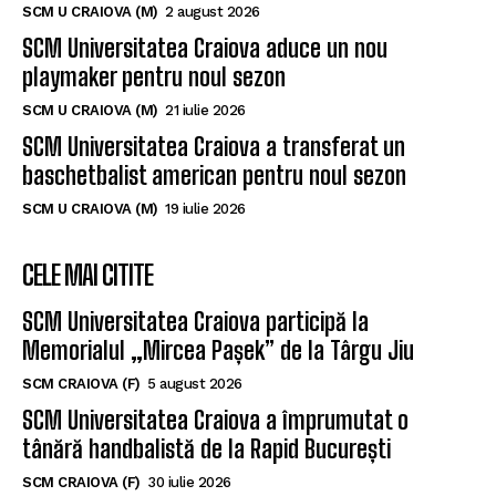
SCM U CRAIOVA (M)
2 august 2026
SCM Universitatea Craiova aduce un nou
playmaker pentru noul sezon
SCM U CRAIOVA (M)
21 iulie 2026
SCM Universitatea Craiova a transferat un
baschetbalist american pentru noul sezon
SCM U CRAIOVA (M)
19 iulie 2026
CELE MAI CITITE
SCM Universitatea Craiova participă la
Memorialul „Mircea Pașek” de la Târgu Jiu
SCM CRAIOVA (F)
5 august 2026
SCM Universitatea Craiova a împrumutat o
tânără handbalistă de la Rapid București
SCM CRAIOVA (F)
30 iulie 2026