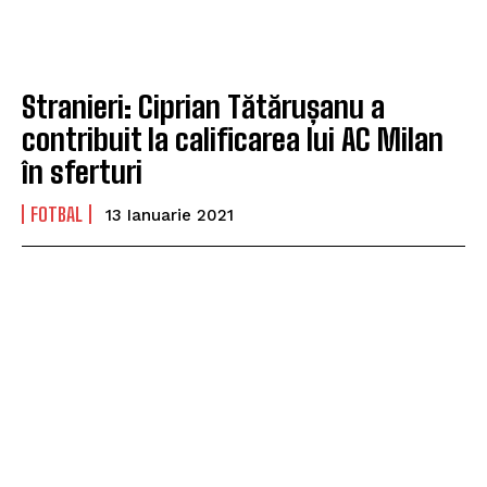
Stranieri: Ciprian Tătărușanu a
contribuit la calificarea lui AC Milan
în sferturi
FOTBAL
13 Ianuarie 2021