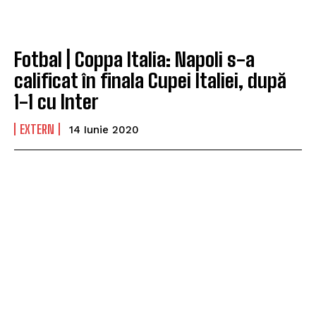
Fotbal | Coppa Italia: Napoli s-a
calificat în finala Cupei Italiei, după
1-1 cu Inter
EXTERN
14 Iunie 2020