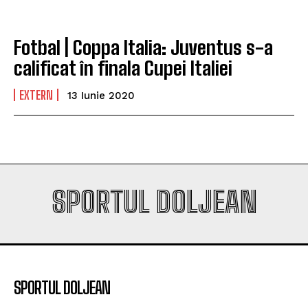
Fotbal | Coppa Italia: Juventus s-a
calificat în finala Cupei Italiei
EXTERN
13 Iunie 2020
SPORTUL DOLJEAN
SPORTUL DOLJEAN