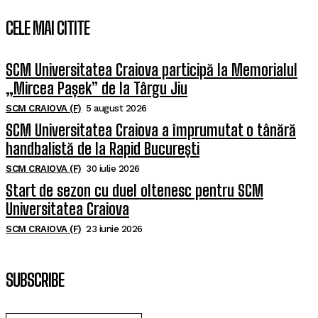
CELE MAI CITITE
SCM Universitatea Craiova participă la Memorialul
„Mircea Pașek” de la Târgu Jiu
SCM CRAIOVA (F)
5 august 2026
SCM Universitatea Craiova a împrumutat o tânără
handbalistă de la Rapid București
SCM CRAIOVA (F)
30 iulie 2026
Start de sezon cu duel oltenesc pentru SCM
Universitatea Craiova
SCM CRAIOVA (F)
23 iunie 2026
SUBSCRIBE