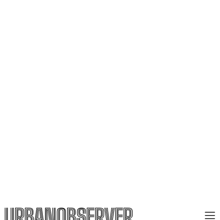
URBANOBSERVER