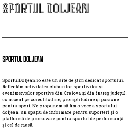
SPORTUL DOLJEAN
SPORTUL DOLJEAN
SportulDoljean.ro este un site de știri dedicat sportului.
Reflectăm activitatea cluburilor, sportivilor și
evenimentelor sportive din Craiova și din întreg județul,
cu accent pe corectitudine, promptitudine și pasiune
pentru sport. Ne propunem să fim o voce a sportului
doljean, un spațiu de informare pentru suporteri și o
platformă de promovare pentru sportul de performanță
și cel de masă.