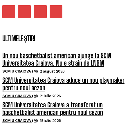
ULTIMELE ȘTIRI
Un nou baschetbalist american ajunge la SCM
Universitatea Craiova. Nu e străin de LNBM
SCM U CRAIOVA (M)
2 august 2026
SCM Universitatea Craiova aduce un nou playmaker
pentru noul sezon
SCM U CRAIOVA (M)
21 iulie 2026
SCM Universitatea Craiova a transferat un
baschetbalist american pentru noul sezon
SCM U CRAIOVA (M)
19 iulie 2026