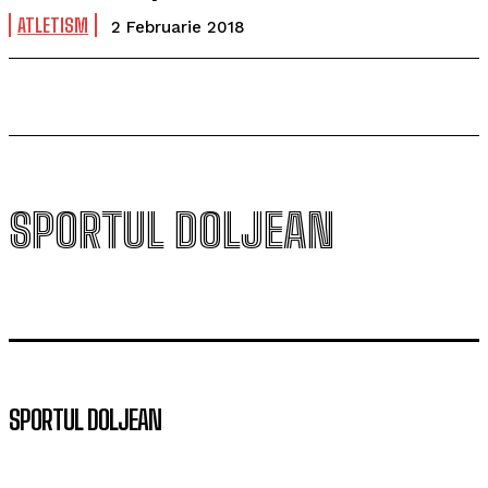
ATLETISM
2 Februarie 2018
SPORTUL DOLJEAN
SPORTUL DOLJEAN