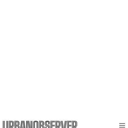
URBANOBSERVER