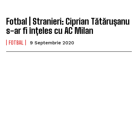
Fotbal | Stranieri: Ciprian Tătărușanu
s-ar fi înțeles cu AC Milan
FOTBAL
9 Septembrie 2020