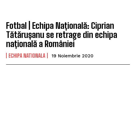
Fotbal | Echipa Națională: Ciprian
Tătărușanu se retrage din echipa
națională a României
ECHIPA NATIONALA
19 Noiembrie 2020