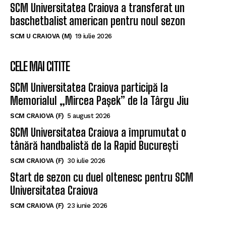
SCM Universitatea Craiova a transferat un
baschetbalist american pentru noul sezon
SCM U CRAIOVA (M)
19 iulie 2026
CELE MAI CITITE
SCM Universitatea Craiova participă la
Memorialul „Mircea Pașek” de la Târgu Jiu
SCM CRAIOVA (F)
5 august 2026
SCM Universitatea Craiova a împrumutat o
tânără handbalistă de la Rapid București
SCM CRAIOVA (F)
30 iulie 2026
Start de sezon cu duel oltenesc pentru SCM
Universitatea Craiova
SCM CRAIOVA (F)
23 iunie 2026