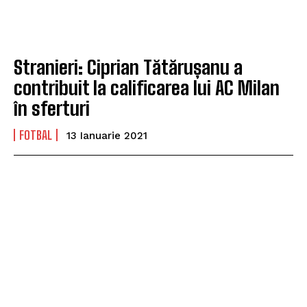
Stranieri: Ciprian Tătărușanu a
contribuit la calificarea lui AC Milan
în sferturi
FOTBAL
13 Ianuarie 2021