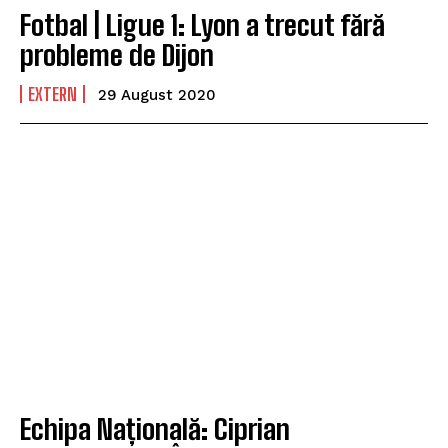
Fotbal | Ligue 1: Lyon a trecut fără
probleme de Dijon
EXTERN
29 August 2020
Echipa Națională: Ciprian