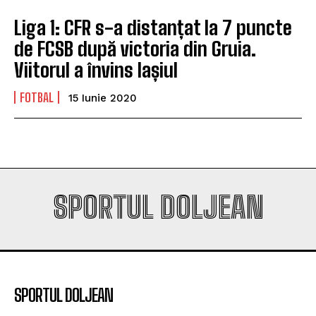
Liga 1: CFR s-a distanțat la 7 puncte
de FCSB după victoria din Gruia.
Viitorul a învins Iașiul
FOTBAL
15 Iunie 2020
SPORTUL DOLJEAN
SPORTUL DOLJEAN