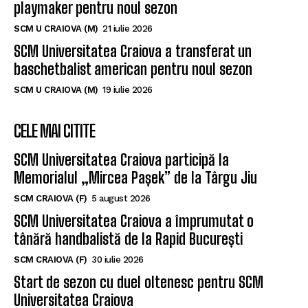
playmaker pentru noul sezon
SCM U CRAIOVA (M)
21 iulie 2026
SCM Universitatea Craiova a transferat un
baschetbalist american pentru noul sezon
SCM U CRAIOVA (M)
19 iulie 2026
CELE MAI CITITE
SCM Universitatea Craiova participă la
Memorialul „Mircea Pașek” de la Târgu Jiu
SCM CRAIOVA (F)
5 august 2026
SCM Universitatea Craiova a împrumutat o
tânără handbalistă de la Rapid București
SCM CRAIOVA (F)
30 iulie 2026
Start de sezon cu duel oltenesc pentru SCM
Universitatea Craiova