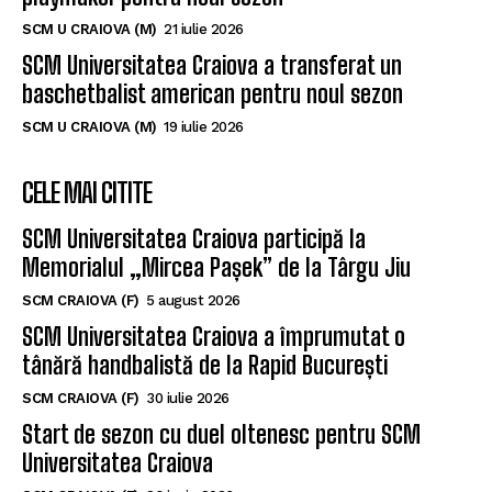
SCM U CRAIOVA (M)
21 iulie 2026
SCM Universitatea Craiova a transferat un
baschetbalist american pentru noul sezon
SCM U CRAIOVA (M)
19 iulie 2026
CELE MAI CITITE
SCM Universitatea Craiova participă la
Memorialul „Mircea Pașek” de la Târgu Jiu
SCM CRAIOVA (F)
5 august 2026
SCM Universitatea Craiova a împrumutat o
tânără handbalistă de la Rapid București
SCM CRAIOVA (F)
30 iulie 2026
Start de sezon cu duel oltenesc pentru SCM
Universitatea Craiova