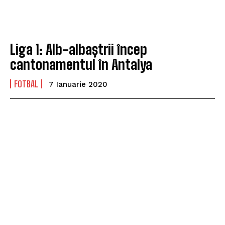
Liga 1: Alb-albaștrii încep
cantonamentul în Antalya
FOTBAL
7 Ianuarie 2020