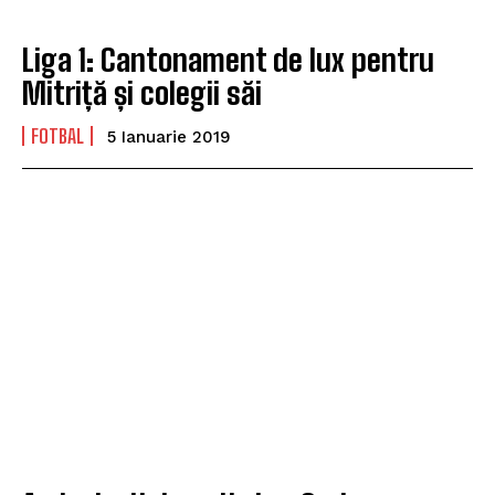
Liga 1: Cantonament de lux pentru
Mitriță și colegii săi
FOTBAL
5 Ianuarie 2019