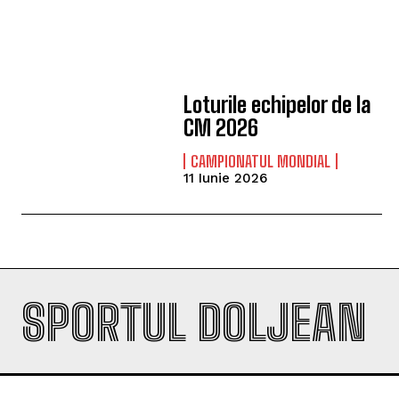
Loturile echipelor de la
CM 2026
CAMPIONATUL MONDIAL
11 Iunie 2026
SPORTUL DOLJEAN