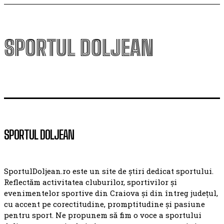
SPORTUL DOLJEAN
SPORTUL DOLJEAN
SportulDoljean.ro este un site de știri dedicat sportului.
Reflectăm activitatea cluburilor, sportivilor și
evenimentelor sportive din Craiova și din întreg județul,
cu accent pe corectitudine, promptitudine și pasiune
pentru sport. Ne propunem să fim o voce a sportului