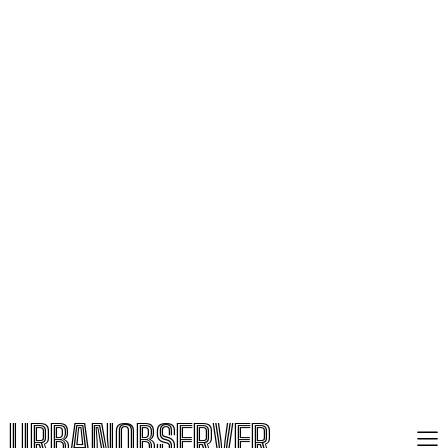
URBANOBSERVER