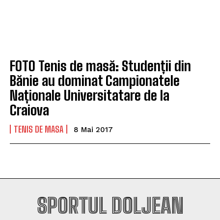
FOTO Tenis de masă: Studenții din
Bănie au dominat Campionatele
Naționale Universitatare de la
Craiova
TENIS DE MASA
8 Mai 2017
SPORTUL DOLJEAN