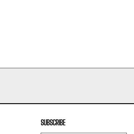
SUBSCRIBE