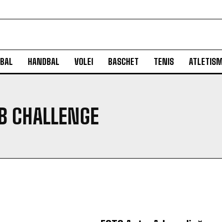
BAL
HANDBAL
VOLEI
BASCHET
TENIS
ATLETIS
B CHALLENGE