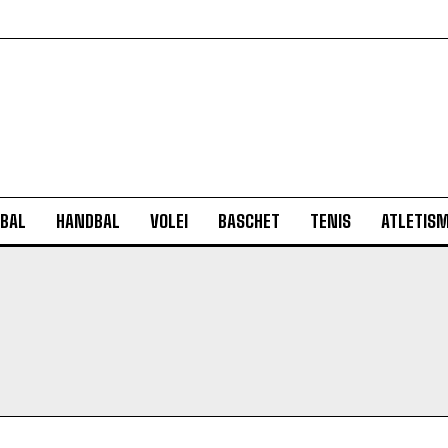
BAL
HANDBAL
VOLEI
BASCHET
TENIS
ATLETIS