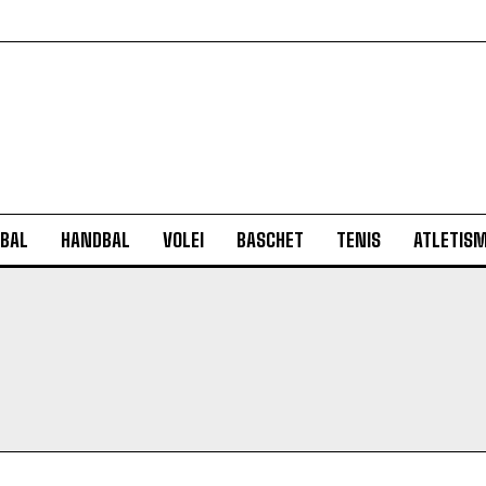
BAL
HANDBAL
VOLEI
BASCHET
TENIS
ATLETIS