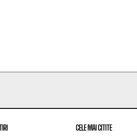
TIRI
CELE MAI CITITE