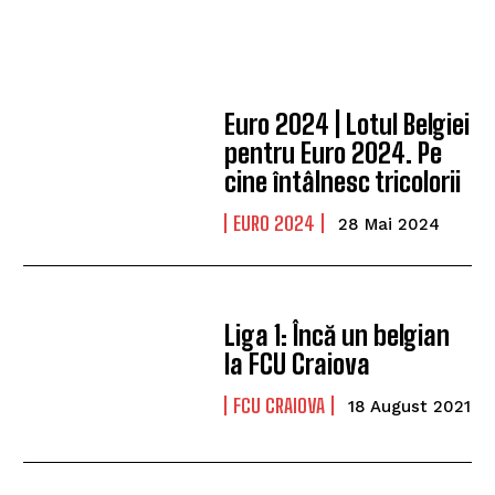
Euro 2024 | Lotul Belgiei
pentru Euro 2024. Pe
cine întâlnesc tricolorii
EURO 2024
28 Mai 2024
Liga 1: Încă un belgian
la FCU Craiova
FCU CRAIOVA
18 August 2021