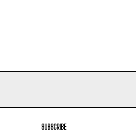
SUBSCRIBE