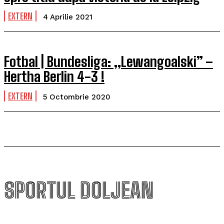
EXTERN
4 Aprilie 2021
Fotbal | Bundesliga: „Lewangoalski” –
Hertha Berlin 4-3 !
EXTERN
5 Octombrie 2020
SPORTUL DOLJEAN