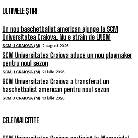
ULTIMELE ȘTIRI
Un nou baschetbalist american ajunge la SCM
Universitatea Craiova. Nu e străin de LNBM
SCM U CRAIOVA (M)
2 august 2026
SCM Universitatea Craiova aduce un nou playmaker
pentru noul sezon
SCM U CRAIOVA (M)
21 iulie 2026
SCM Universitatea Craiova a transferat un
baschetbalist american pentru noul sezon
SCM U CRAIOVA (M)
19 iulie 2026
CELE MAI CITITE