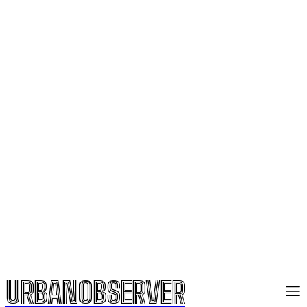
URBANOBSERVER
URBANOBSERVER