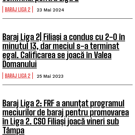
BARAJ LIGA 2
23 Mai 2024
Baraj Liga 2| Filiași a condus cu 2-0 în
minutul 13, dar meciul s-a terminat
egal. Calificarea se joacă în Valea
Domanului
BARAJ LIGA 2
25 Mai 2023
Baraj Liga 2: FRF a anunțat programul
meciurilor de baraj pentru promovarea
în Liga 2. CSO Filiași joacă vineri sub
Tâmpa