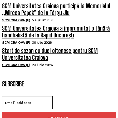
SCM Universitatea Craiova participă la Memorialul
„Mircea Pașek” de la Târgu Jiu
SCM CRAIOVA (F)
5 august 2026
SCM Universitatea Craiova a împrumutat o tânără
handbalistă de la Rapid București
SCM CRAIOVA (F)
30 iulie 2026
Start de sezon cu duel oltenesc pentru SCM
Universitatea Craiova
SCM CRAIOVA (F)
23 iunie 2026
SUBSCRIBE
I WANT IN