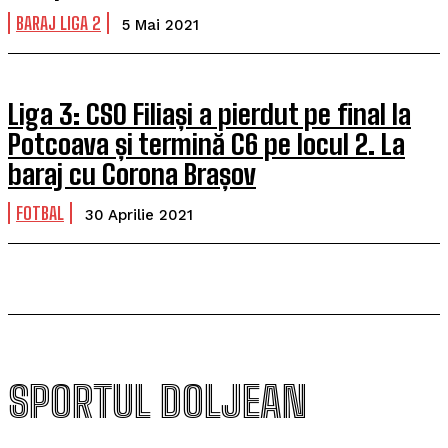
BARAJ LIGA 2
5 Mai 2021
Liga 3: CSO Filiași a pierdut pe final la
Potcoava și termină C6 pe locul 2. La
baraj cu Corona Brașov
FOTBAL
30 Aprilie 2021
SPORTUL DOLJEAN