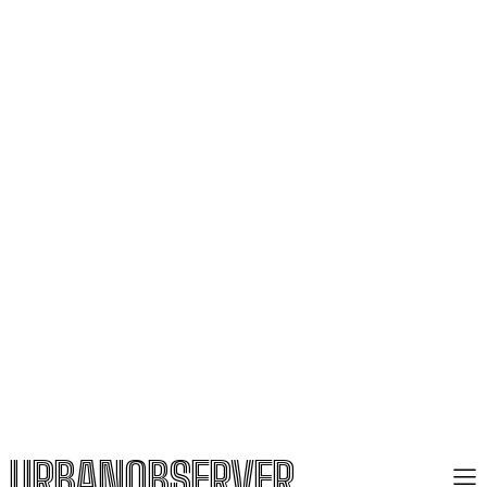
URBANOBSERVER