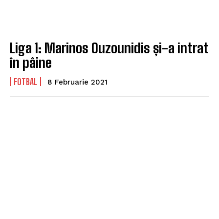
Liga 1: Marinos Ouzounidis și-a intrat
în pâine
FOTBAL
8 Februarie 2021