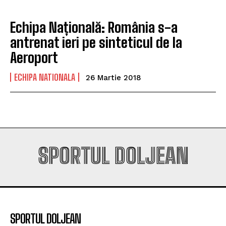
Echipa Națională: România s-a
antrenat ieri pe sinteticul de la
Aeroport
ECHIPA NATIONALA
26 Martie 2018
SPORTUL DOLJEAN
SPORTUL DOLJEAN