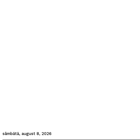
sâmbătă, august 8, 2026