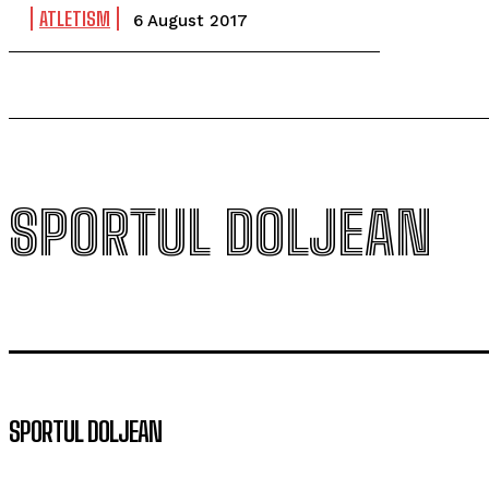
ATLETISM
6 August 2017
SPORTUL DOLJEAN
SPORTUL DOLJEAN