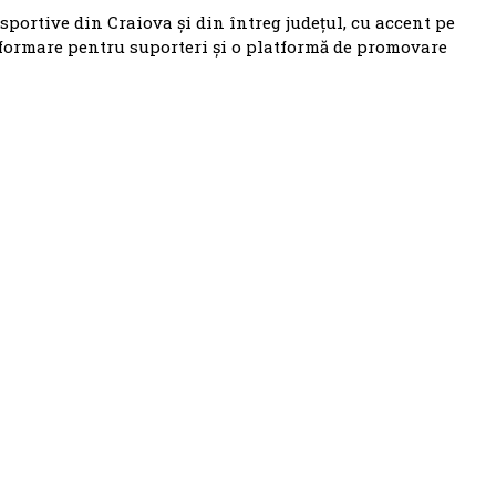
 sportive din Craiova și din întreg județul, cu accent pe
nformare pentru suporteri și o platformă de promovare