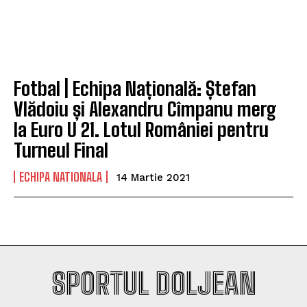
Fotbal | Echipa Națională: Ștefan
Vlădoiu și Alexandru Cîmpanu merg
la Euro U 21. Lotul României pentru
Turneul Final
ECHIPA NATIONALA
14 Martie 2021
SPORTUL DOLJEAN