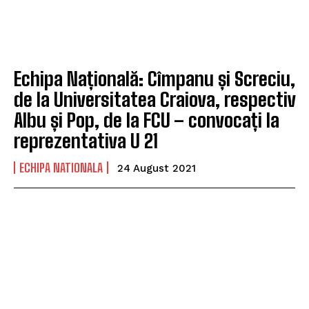
Echipa Națională: Cîmpanu și Screciu,
de la Universitatea Craiova, respectiv
Albu și Pop, de la FCU – convocați la
reprezentativa U 21
ECHIPA NATIONALA
24 August 2021