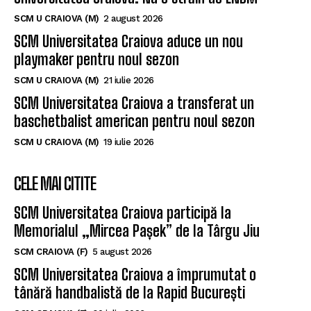
SCM U CRAIOVA (M)
2 august 2026
SCM Universitatea Craiova aduce un nou
playmaker pentru noul sezon
SCM U CRAIOVA (M)
21 iulie 2026
SCM Universitatea Craiova a transferat un
baschetbalist american pentru noul sezon
SCM U CRAIOVA (M)
19 iulie 2026
CELE MAI CITITE
SCM Universitatea Craiova participă la
Memorialul „Mircea Pașek” de la Târgu Jiu
SCM CRAIOVA (F)
5 august 2026
SCM Universitatea Craiova a împrumutat o
tânără handbalistă de la Rapid București