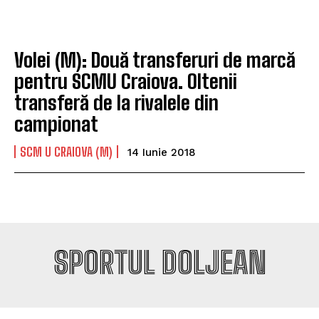
Volei (M): Două transferuri de marcă
pentru SCMU Craiova. Oltenii
transferă de la rivalele din
campionat
SCM U CRAIOVA (M)
14 Iunie 2018
SPORTUL DOLJEAN