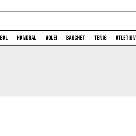
BAL
HANDBAL
VOLEI
BASCHET
TENIS
ATLETIS