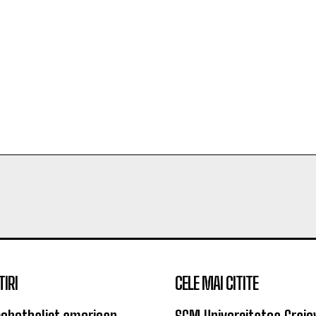
TIRI
CELE MAI CITITE