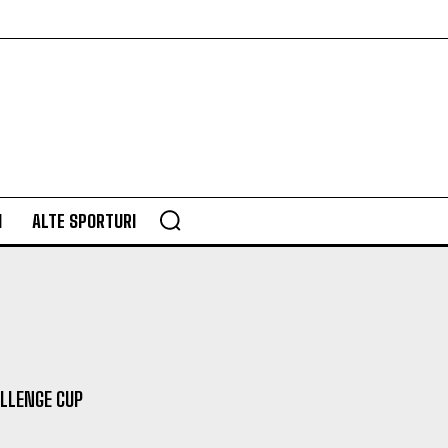
M
ALTE SPORTURI
LLENGE CUP