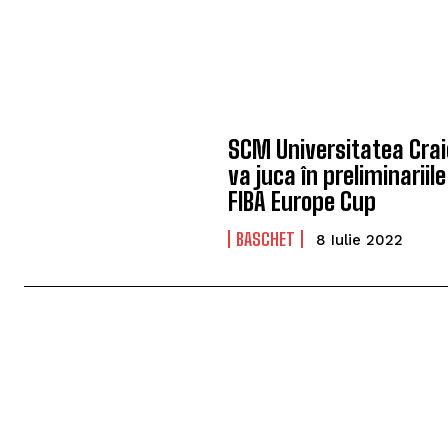
SCM Universitatea Cra
va juca în preliminariile
FIBA Europe Cup
BASCHET
8 Iulie 2022