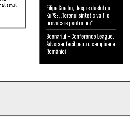
nalismul
Filipe Coelho, despre duelul cu
KuPS: „Terenul sintetic va fi o
provocare pentru noi”
Scenariul – Conference League.
Adversar facil pentru campioana
României