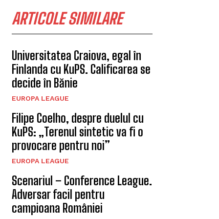
ARTICOLE SIMILARE
Universitatea Craiova, egal în
Finlanda cu KuPS. Calificarea se
decide în Bănie
EUROPA LEAGUE
Filipe Coelho, despre duelul cu
KuPS: „Terenul sintetic va fi o
provocare pentru noi”
EUROPA LEAGUE
Scenariul – Conference League.
Adversar facil pentru
campioana României