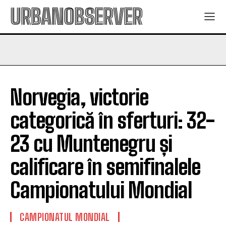
URBANOBSERVER
Norvegia, victorie
categorică în sferturi: 32-
23 cu Muntenegru și
calificare în semifinalele
Campionatului Mondial
CAMPIONATUL MONDIAL