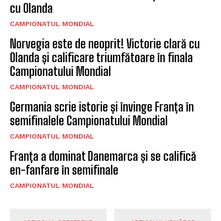
cu Olanda
CAMPIONATUL MONDIAL
Norvegia este de neoprit! Victorie clară cu
Olanda și calificare triumfătoare în finala
Campionatului Mondial
CAMPIONATUL MONDIAL
Germania scrie istorie și învinge Franța în
semifinalele Campionatului Mondial
CAMPIONATUL MONDIAL
Franța a dominat Danemarca și se califică
en-fanfare în semifinale
CAMPIONATUL MONDIAL