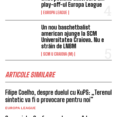
play-off-ul Europa League
EUROPA LEAGUE
Un nou baschetbalist
american ajunge la SCM
Universitatea Craiova. Nu e
străin de LNBM
SCM U CRAIOVA (M)
ARTICOLE SIMILARE
Filipe Coelho, despre duelul cu KuPS: „Terenul
sintetic va fi o provocare pentru noi”
EUROPA LEAGUE