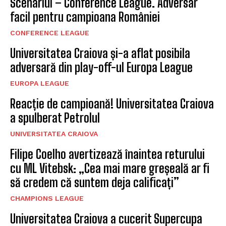
Scenariul – Conference League. Adversar
facil pentru campioana României
CONFERENCE LEAGUE
Universitatea Craiova și-a aflat posibila
adversară din play-off-ul Europa League
EUROPA LEAGUE
Reacție de campioană! Universitatea Craiova
a spulberat Petrolul
UNIVERSITATEA CRAIOVA
Filipe Coelho avertizează înaintea returului
cu ML Vitebsk: „Cea mai mare greșeală ar fi
să credem că suntem deja calificați”
CHAMPIONS LEAGUE
Universitatea Craiova a cucerit Supercupa