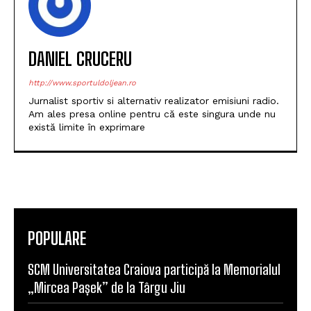
DANIEL CRUCERU
http://www.sportuldoljean.ro
Jurnalist sportiv si alternativ realizator emisiuni radio.
Am ales presa online pentru că este singura unde nu
există limite în exprimare
POPULARE
SCM Universitatea Craiova participă la Memorialul
„Mircea Pașek” de la Târgu Jiu