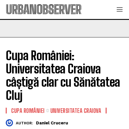
URBANOBSERVER
Cupa României:
Universitatea Craiova
câștigă clar cu Sănătatea
Cluj
CUPA ROMÂNIEI
UNIVERSITATEA CRAIOVA
Daniel Cruceru
AUTHOR: