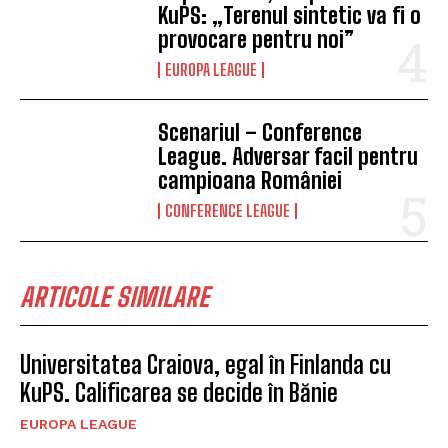
KuPS: „Terenul sintetic va fi o
provocare pentru noi”
EUROPA LEAGUE
Scenariul – Conference
League. Adversar facil pentru
campioana României
CONFERENCE LEAGUE
ARTICOLE SIMILARE
Universitatea Craiova, egal în Finlanda cu
KuPS. Calificarea se decide în Bănie
EUROPA LEAGUE