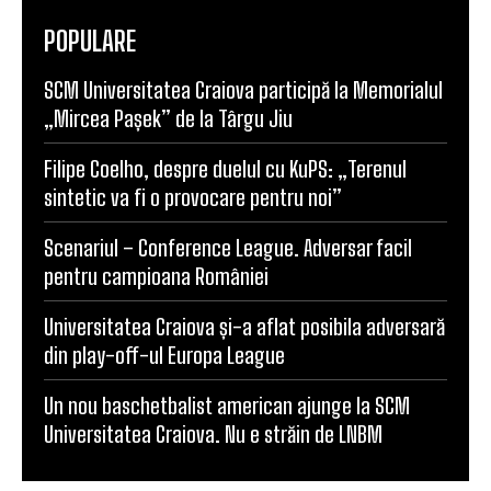
POPULARE
SCM Universitatea Craiova participă la Memorialul
„Mircea Pașek” de la Târgu Jiu
Filipe Coelho, despre duelul cu KuPS: „Terenul
sintetic va fi o provocare pentru noi”
Scenariul – Conference League. Adversar facil
pentru campioana României
Universitatea Craiova și-a aflat posibila adversară
din play-off-ul Europa League
Un nou baschetbalist american ajunge la SCM
Universitatea Craiova. Nu e străin de LNBM