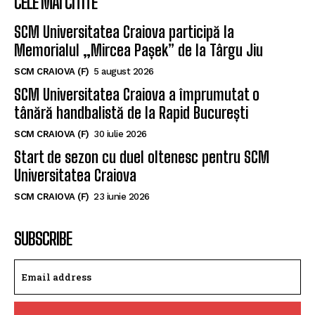
CELE MAI CITITE
SCM Universitatea Craiova participă la
Memorialul „Mircea Pașek” de la Târgu Jiu
SCM CRAIOVA (F)
5 august 2026
SCM Universitatea Craiova a împrumutat o
tânără handbalistă de la Rapid București
SCM CRAIOVA (F)
30 iulie 2026
Start de sezon cu duel oltenesc pentru SCM
Universitatea Craiova
SCM CRAIOVA (F)
23 iunie 2026
SUBSCRIBE