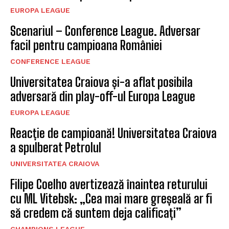
EUROPA LEAGUE
Scenariul – Conference League. Adversar
facil pentru campioana României
CONFERENCE LEAGUE
Universitatea Craiova și-a aflat posibila
adversară din play-off-ul Europa League
EUROPA LEAGUE
Reacție de campioană! Universitatea Craiova
a spulberat Petrolul
UNIVERSITATEA CRAIOVA
Filipe Coelho avertizează înaintea returului
cu ML Vitebsk: „Cea mai mare greșeală ar fi
să credem că suntem deja calificați”