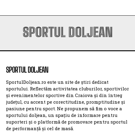
SPORTUL DOLJEAN
SPORTUL DOLJEAN
SportulDoljean.ro este un site de știri dedicat
sportului. Reflectăm activitatea cluburilor, sportivilor
și evenimentelor sportive din Craiova și din întreg
județul, cu accent pe corectitudine, promptitudine și
pasiune pentru sport. Ne propunem să fim o voce a
sportului doljean, un spațiu de informare pentru
suporteri și o platformă de promovare pentru sportul
de performanță și cel de masă.