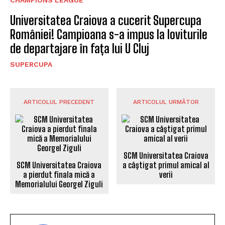
CHAMPIONS LEAGUE
Universitatea Craiova a cucerit Supercupa
României! Campioana s-a impus la loviturile
de departajare în fața lui U Cluj
SUPERCUPA
ARTICOLUL PRECEDENT
ARTICOLUL URMĂTOR
SCM Universitatea Craiova
SCM Universitatea Craiova
a câștigat primul amical al
a pierdut finala mică a
verii
Memorialului Georgel Ziguli