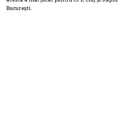
București.