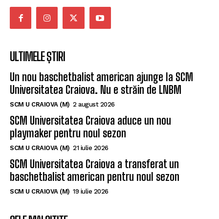
ULTIMELE ȘTIRI
Un nou baschetbalist american ajunge la SCM
Universitatea Craiova. Nu e străin de LNBM
SCM U CRAIOVA (M)
2 august 2026
SCM Universitatea Craiova aduce un nou
playmaker pentru noul sezon
SCM U CRAIOVA (M)
21 iulie 2026
SCM Universitatea Craiova a transferat un
baschetbalist american pentru noul sezon
SCM U CRAIOVA (M)
19 iulie 2026